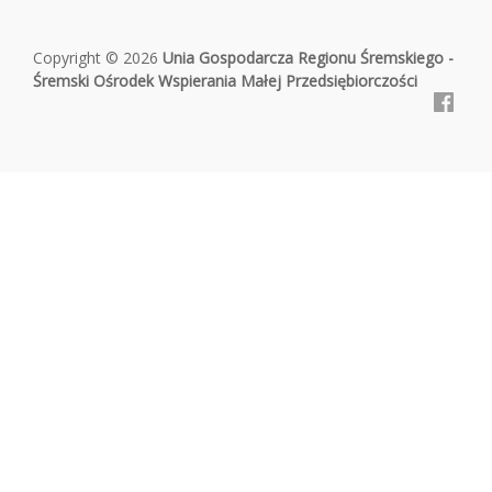
Copyright © 2026
Unia Gospodarcza Regionu Śremskiego -
Śremski Ośrodek Wspierania Małej Przedsiębiorczości