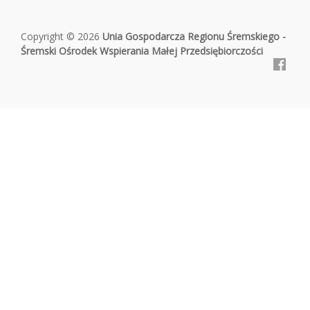
Copyright © 2026
Unia Gospodarcza Regionu Śremskiego -
Śremski Ośrodek Wspierania Małej Przedsiębiorczości