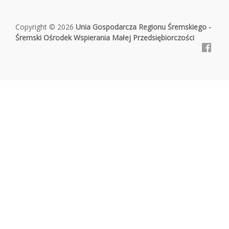
Copyright © 2026
Unia Gospodarcza Regionu Śremskiego -
Śremski Ośrodek Wspierania Małej Przedsiębiorczości